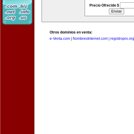
Precio Ofrecido $
Otros dominios en venta:
e-Venta.com
|
NombresInternet.com
|
registropro.or